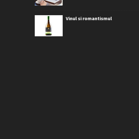
Vinul si romantismul