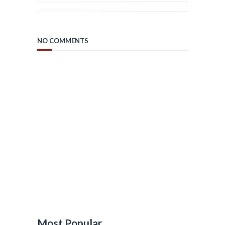
NO COMMENTS
Most Popular