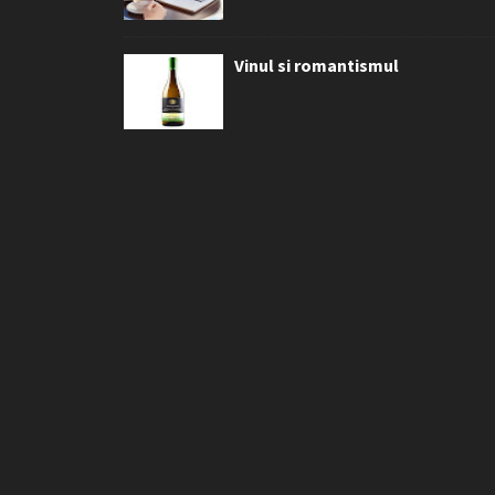
Vinul si romantismul