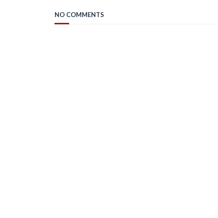
NO COMMENTS