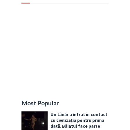
Most Popular
Un tânăr a intrat în contact
cu civilizația pentru prima
dată. Băiatul face parte