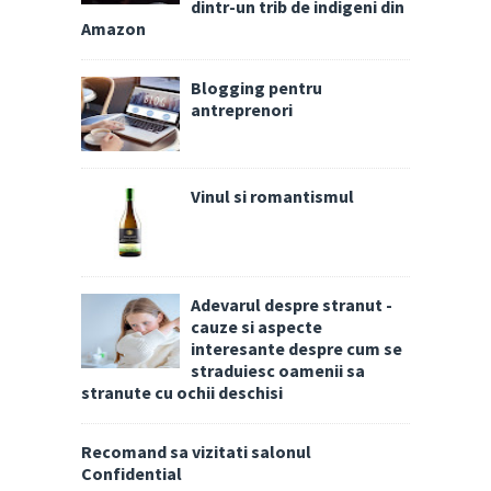
dintr-un trib de indigeni din
Amazon
Blogging pentru
antreprenori
Vinul si romantismul
Adevarul despre stranut -
cauze si aspecte
interesante despre cum se
straduiesc oamenii sa
stranute cu ochii deschisi
Recomand sa vizitati salonul
Confidential