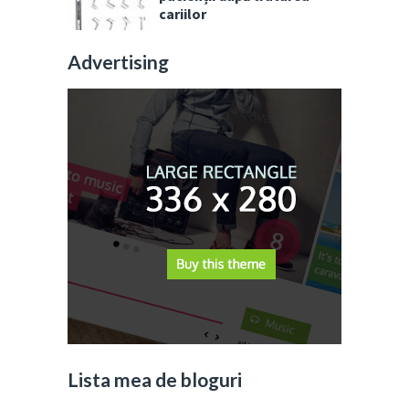
cariilor
Advertising
Lista mea de bloguri