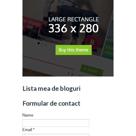
Lista mea de bloguri
Formular de contact
Name
Email
*