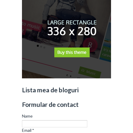
Lista mea de bloguri
Formular de contact
Name
Email
*