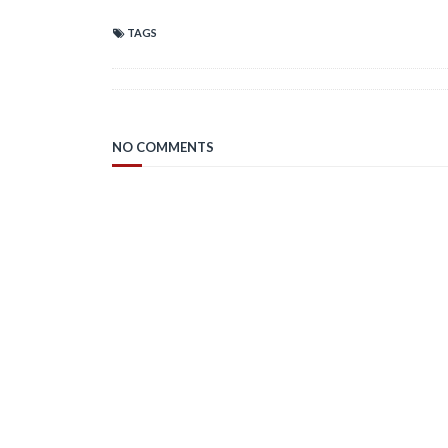
TAGS
NO COMMENTS