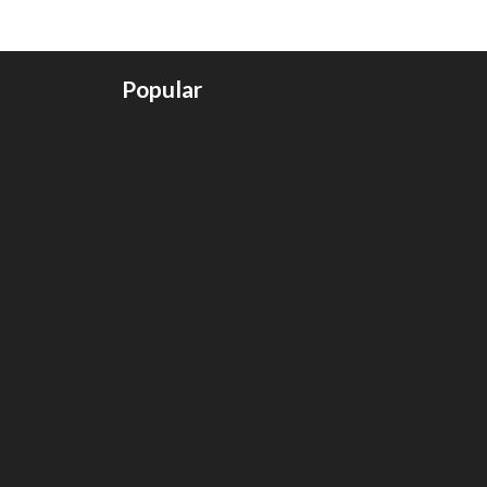
Popular