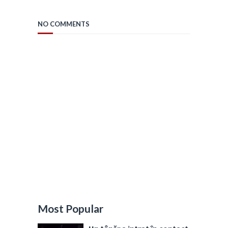
NO COMMENTS
Most Popular