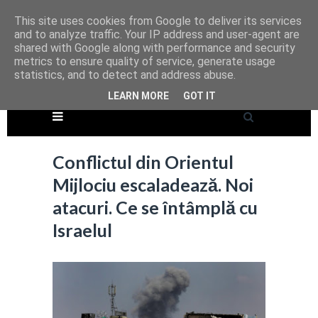
This site uses cookies from Google to deliver its services
and to analyze traffic. Your IP address and user-agent are
shared with Google along with performance and security
metrics to ensure quality of service, generate usage
statistics, and to detect and address abuse.
LEARN MORE
GOT IT
Conflictul din Orientul
Mijlociu escaladează. Noi
atacuri. Ce se întâmplă cu
Israelul