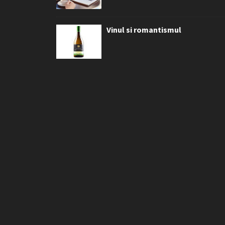
Vinul si romantismul