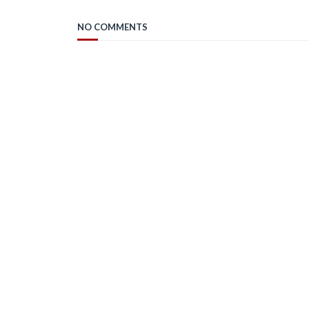
NO COMMENTS