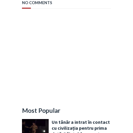
NO COMMENTS
Most Popular
Un tânăr a intrat în contact
cu civilizația pentru prima