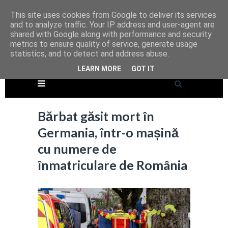
This site uses cookies from Google to deliver its services
and to analyze traffic. Your IP address and user-agent are
shared with Google along with performance and security
metrics to ensure quality of service, generate usage
statistics, and to detect and address abuse.
LEARN MORE
GOT IT
Bărbat găsit mort în
Germania, într-o mașină
cu numere de
înmatriculare de România