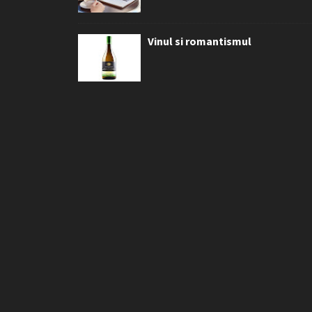
Vinul si romantismul