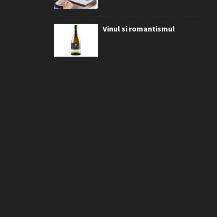
Vinul si romantismul