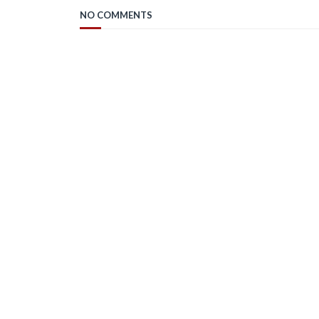
NO COMMENTS