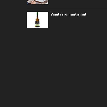
Vinul si romantismul