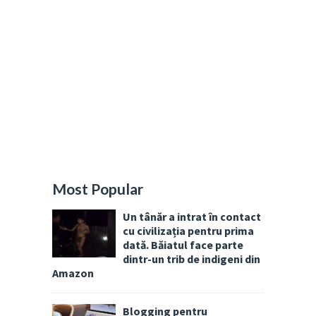
Most Popular
Un tânăr a intrat în contact
cu civilizația pentru prima
dată. Băiatul face parte
dintr-un trib de indigeni din
Amazon
Blogging pentru