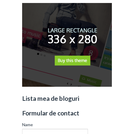
Lista mea de bloguri
Formular de contact
Name