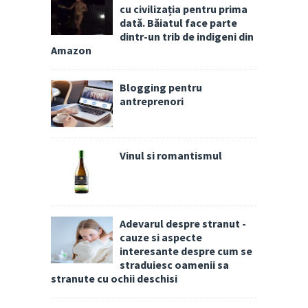
cu civilizația pentru prima
dată. Băiatul face parte
dintr-un trib de indigeni din
Amazon
Blogging pentru
antreprenori
Vinul si romantismul
Adevarul despre stranut -
cauze si aspecte
interesante despre cum se
straduiesc oamenii sa
stranute cu ochii deschisi