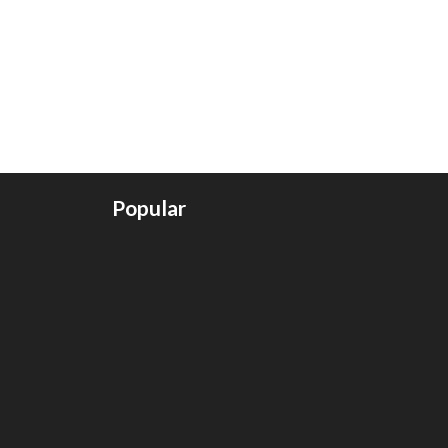
Popular