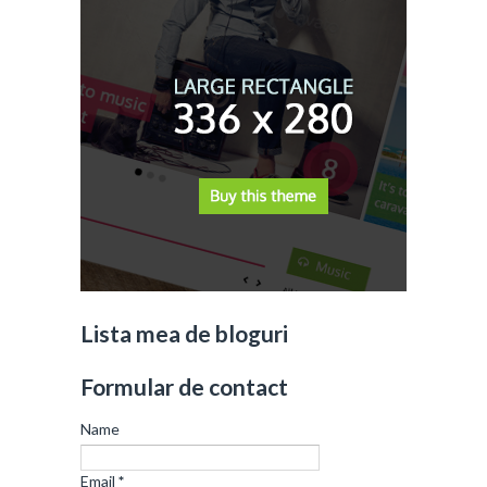
Lista mea de bloguri
Formular de contact
Name
Email
*