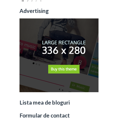
Advertising
Lista mea de bloguri
Formular de contact