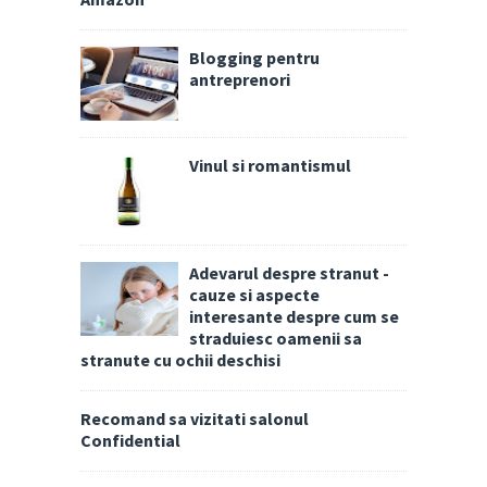
Blogging pentru
antreprenori
Vinul si romantismul
Adevarul despre stranut -
cauze si aspecte
interesante despre cum se
straduiesc oamenii sa
stranute cu ochii deschisi
Recomand sa vizitati salonul
Confidential