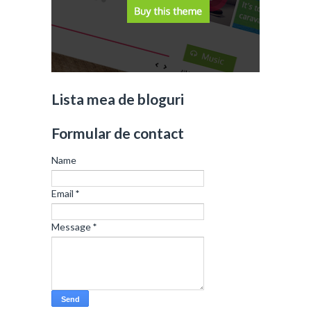
Lista mea de bloguri
Formular de contact
Name
Email
*
Message
*