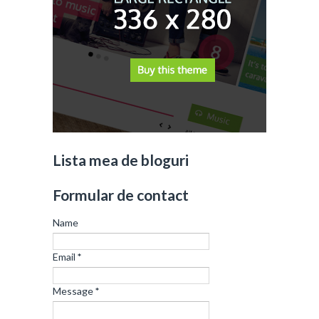
Lista mea de bloguri
Formular de contact
Name
Email
*
Message
*