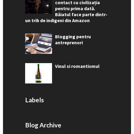
contact cu civilizația
pentru prima dată.
Băiatul face parte dintr-
un trib de indigeni din Amazon
Blogging pentru
antreprenori
Vinul si romantismul
Labels
Blog Archive