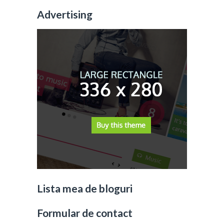
Advertising
Lista mea de bloguri
Formular de contact