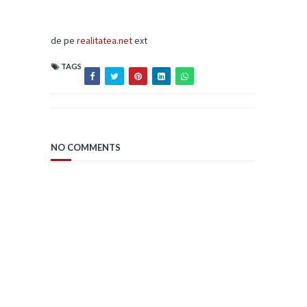
de pe
realitatea.net
ext
TAGS
NO COMMENTS