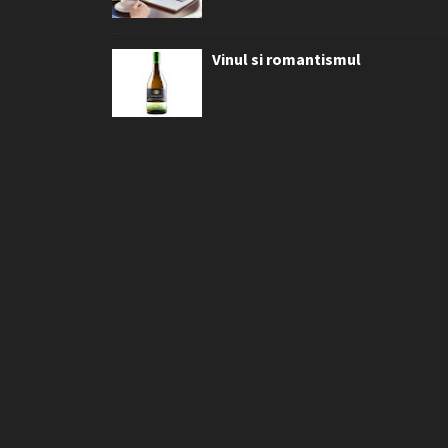
Vinul si romantismul