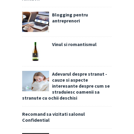
Blogging pentru
antreprenori
Vinul si romantismul
Adevarul despre stranut -
cauze si aspecte
interesante despre cum se
straduiesc oamenii sa
stranute cu ochii deschisi
Recomand sa vizitati salonul
Confidential