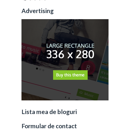
Advertising
Lista mea de bloguri
Formular de contact