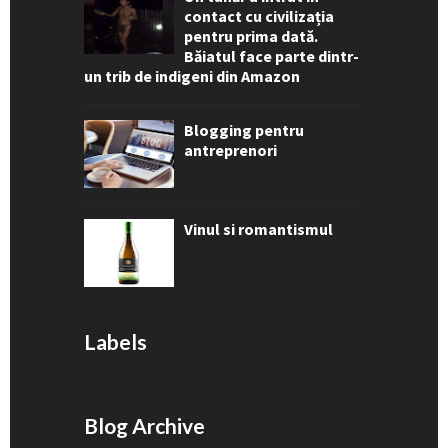
contact cu civilizația
pentru prima dată.
Băiatul face parte dintr-
un trib de indigeni din Amazon
Blogging pentru
antreprenori
Vinul si romantismul
Labels
Blog Archive