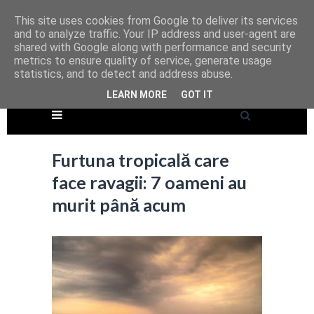
This site uses cookies from Google to deliver its services
and to analyze traffic. Your IP address and user-agent are
shared with Google along with performance and security
metrics to ensure quality of service, generate usage
statistics, and to detect and address abuse.
LEARN MORE
GOT IT
Furtuna tropicală care
face ravagii: 7 oameni au
murit până acum