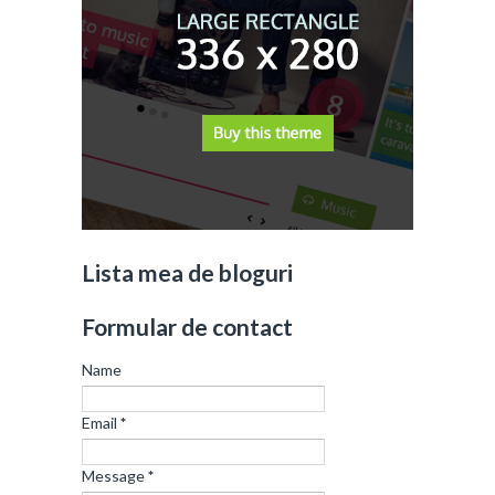
Lista mea de bloguri
Formular de contact
Name
Email
*
Message
*