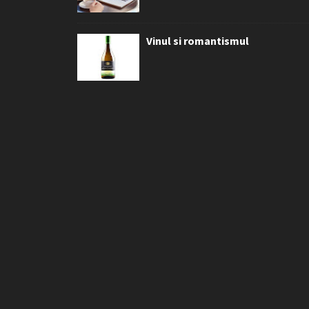
Vinul si romantismul