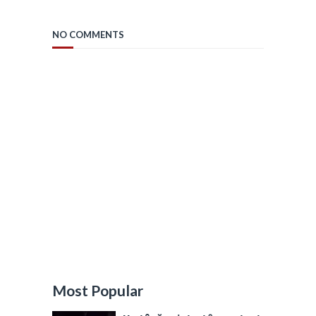
NO COMMENTS
Most Popular