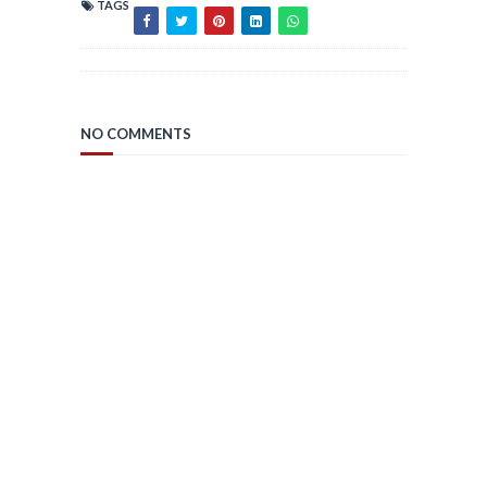
TAGS
NO COMMENTS