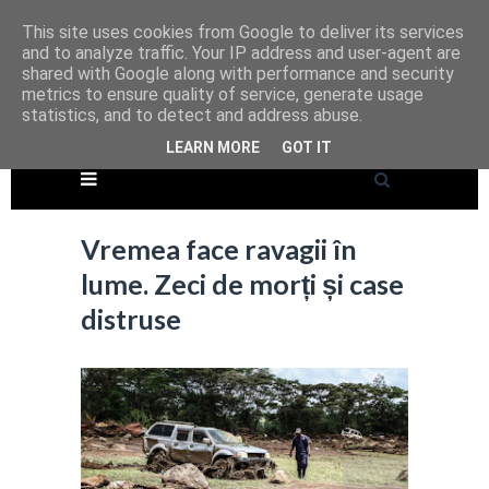
This site uses cookies from Google to deliver its services
and to analyze traffic. Your IP address and user-agent are
shared with Google along with performance and security
metrics to ensure quality of service, generate usage
statistics, and to detect and address abuse.
LEARN MORE
GOT IT
Vremea face ravagii în
lume. Zeci de morți și case
distruse