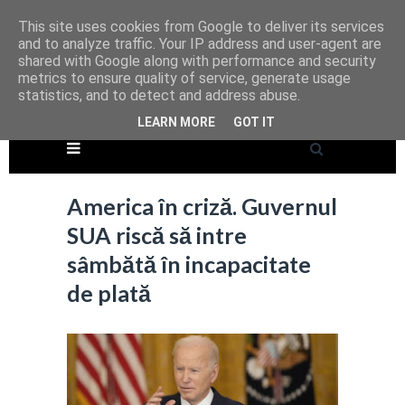
This site uses cookies from Google to deliver its services
and to analyze traffic. Your IP address and user-agent are
shared with Google along with performance and security
metrics to ensure quality of service, generate usage
statistics, and to detect and address abuse.
LEARN MORE
GOT IT
America în criză. Guvernul
SUA riscă să intre
sâmbătă în incapacitate
de plată