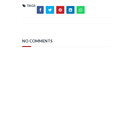
TAGS
NO COMMENTS