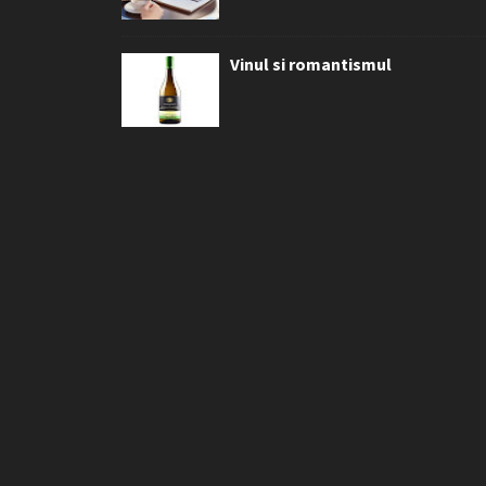
Vinul si romantismul