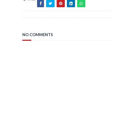
NO COMMENTS