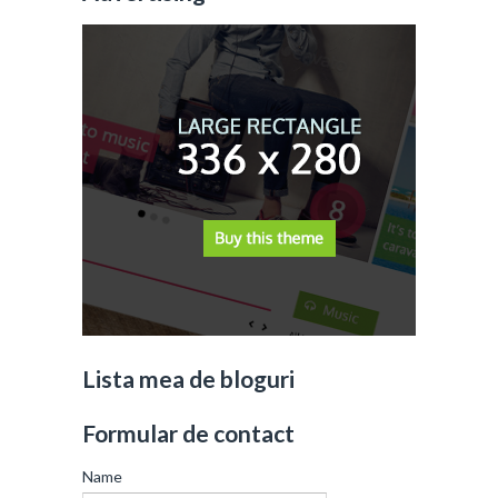
Lista mea de bloguri
Formular de contact
Name