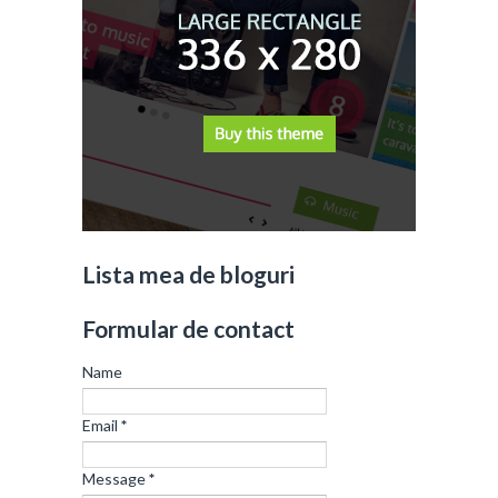
Lista mea de bloguri
Formular de contact
Name
Email
*
Message
*